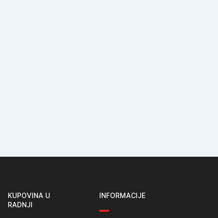
KUPOVINA U
INFORMACIJE
RADNJI