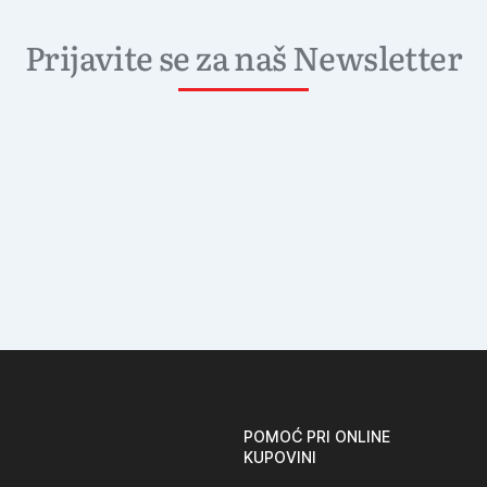
Prijavite se za naš Newsletter
POMOĆ PRI ONLINE
KUPOVINI