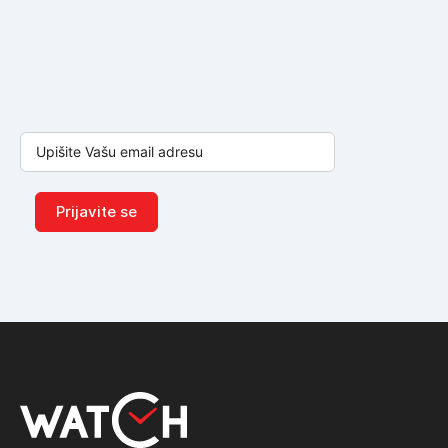
Prijavite se