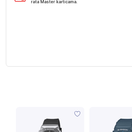
rata Master karticama.