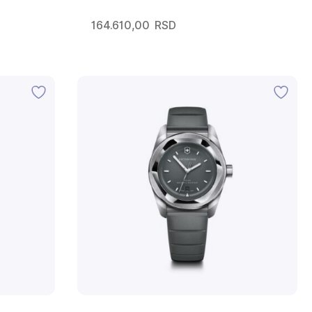
164.610,00
RSD