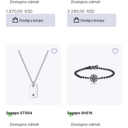
Dostupno odmah
Dostupno odmah
1.870,00
RSD
3.280,00
RSD
Dodaj u korpu
Dodaj u korpu
Sagapo STG04
Sagapo SHS16
Dostupno odmah
Dostupno odmah