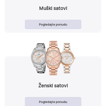
Muški satovi
Pogledajte ponudu
Ženski satovi
Pogledajte ponudu