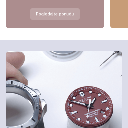
Pogledajte ponudu