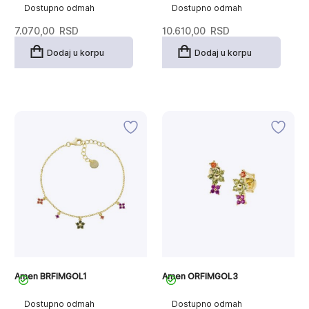
Dostupno odmah
Dostupno odmah
7.070,00
RSD
10.610,00
RSD
Dodaj u korpu
Dodaj u korpu
Amen BRFIMGOL1
Amen ORFIMGOL3
Dostupno odmah
Dostupno odmah