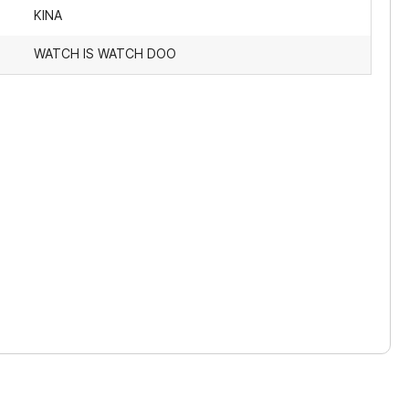
KINA
WATCH IS WATCH DOO