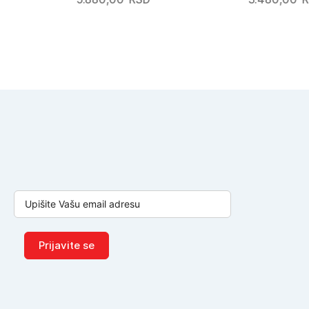
Prijavite se