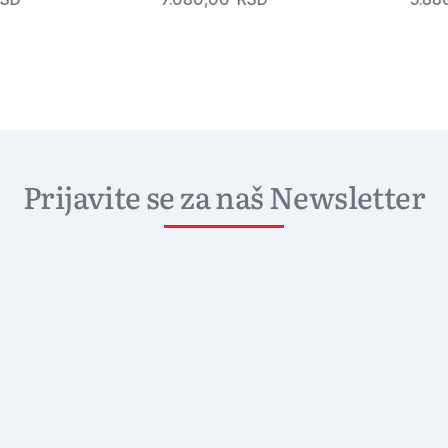
Prijavite se za naš Newsletter