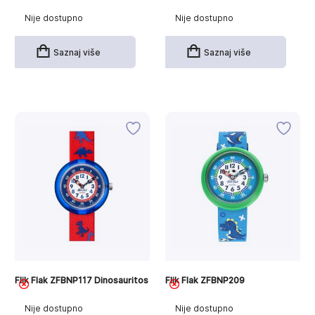
Nije dostupno
Nije dostupno
Saznaj više
Saznaj više
Flik Flak ZFBNP117 Dinosauritos
Flik Flak ZFBNP209
Nije dostupno
Nije dostupno