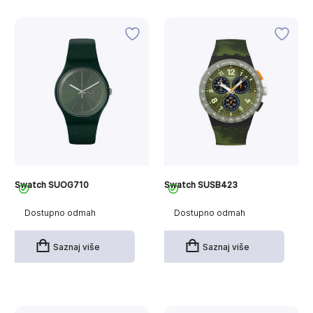
Swatch SUOG710
Swatch SUSB423
Dostupno odmah
Dostupno odmah
Saznaj više
Saznaj više