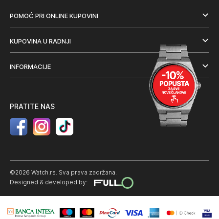
POMOĆ PRI ONLINE KUPOVINI
KUPOVINA U RADNJI
INFORMACIJE
PRATITE NAS
©2026 Watch.rs. Sva prava zadržana.
Designed & developed by: