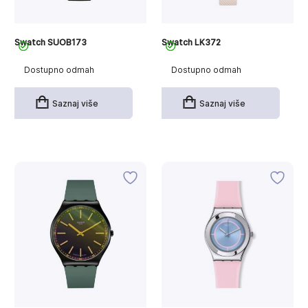
Swatch SUOB173
Swatch LK372
Dostupno odmah
Dostupno odmah
Saznaj više
Saznaj više