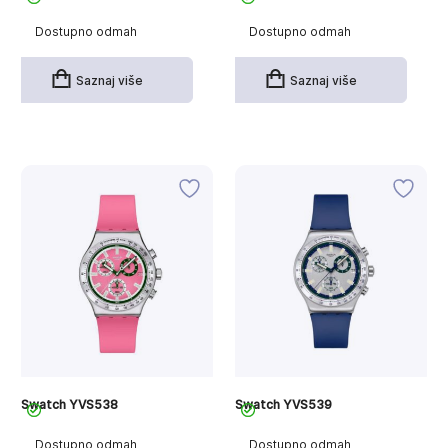
Dostupno odmah
Dostupno odmah
Saznaj više
Saznaj više
Swatch YVS538
Swatch YVS539
Dostupno odmah
Dostupno odmah