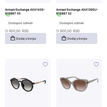
Armani Exchange AX4140S-
Armani Exchange AX4139SU-
815887 55
815887 52
Dostupno odmah
Dostupno odmah
11.900,00
RSD
11.900,00
RSD
Dodaj u korpu
Dodaj u korpu