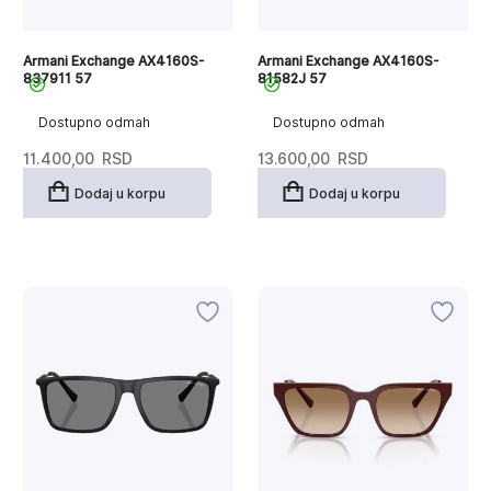
Armani Exchange AX4160S-
Armani Exchange AX4160S-
837911 57
81582J 57
Dostupno odmah
Dostupno odmah
11.400,00
RSD
13.600,00
RSD
Dodaj u korpu
Dodaj u korpu