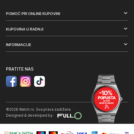
POMOĆ PRI ONLINE KUPOVINI
KUPOVINA U RADNJI
INFORMACIJE
PRATITE NAS
©2026 Watch.rs. Sva prava zadržana.
Designed & developed by: