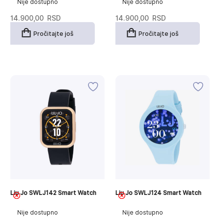
Nije dostupno
Nije dostupno
14.900,00
RSD
14.900,00
RSD
Pročitajte još
Pročitajte još
Liu Jo SWLJ142 Smart Watch
Liu Jo SWLJ124 Smart Watch
Nije dostupno
Nije dostupno