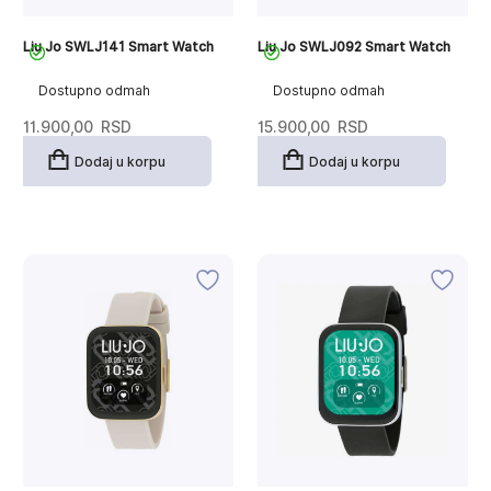
Liu Jo SWLJ141 Smart Watch
Liu Jo SWLJ092 Smart Watch
Dostupno odmah
Dostupno odmah
11.900,00
RSD
15.900,00
RSD
Dodaj u korpu
Dodaj u korpu