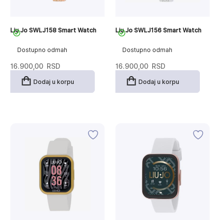
Liu Jo SWLJ158 Smart Watch
Liu Jo SWLJ156 Smart Watch
Dostupno odmah
Dostupno odmah
16.900,00
RSD
16.900,00
RSD
Dodaj u korpu
Dodaj u korpu