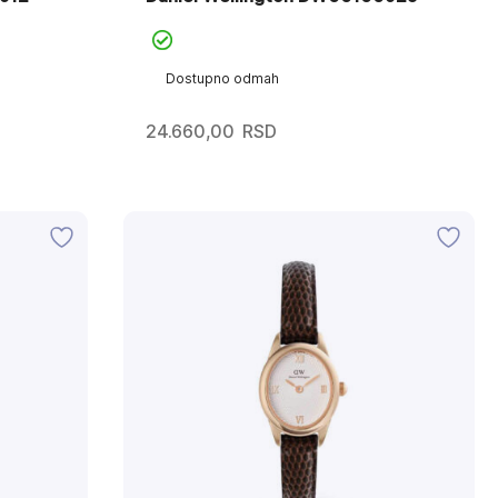
Dostupno odmah
24.660,00
RSD