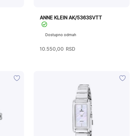
ANNE KLEIN AK/5363SVTT
Dostupno odmah
10.550,00
RSD