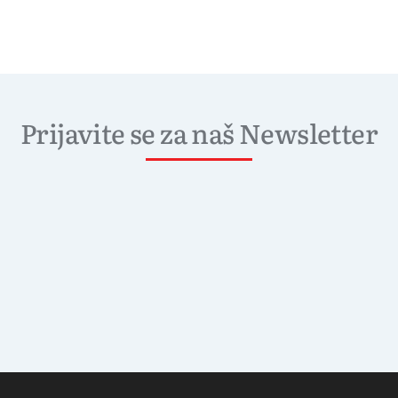
Prijavite se za naš Newsletter