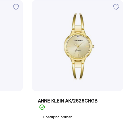
ANNE KLEIN AK/2626CHGB
Dostupno odmah