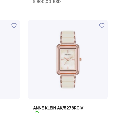
9.900,00
RSD
ANNE KLEIN AK/5278RGIV