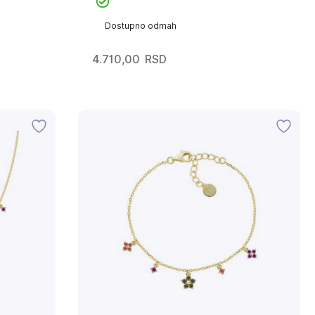
Dostupno odmah
4.710,00
RSD