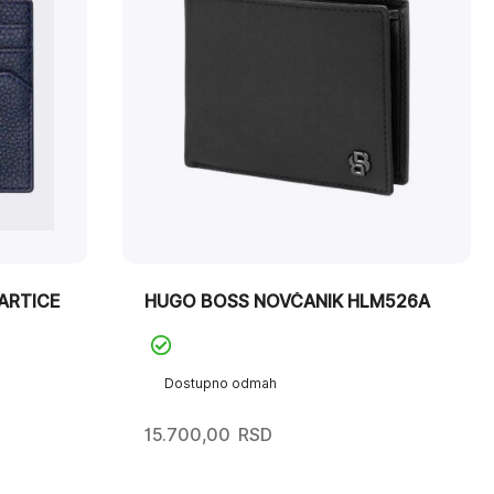
ARTICE
HUGO BOSS NOVČANIK HLM526A
Dostupno odmah
15.700,00
RSD