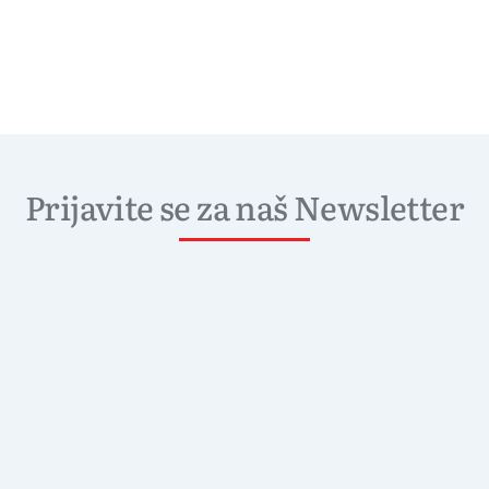
Prijavite se za naš Newsletter