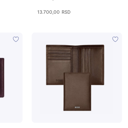
13.700,00
RSD