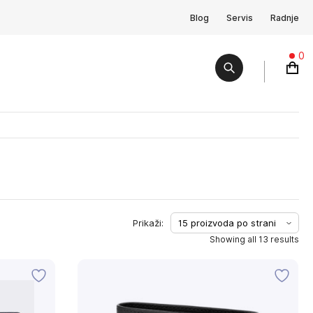
Blog
Servis
Radnje
0
Showing all 13 results