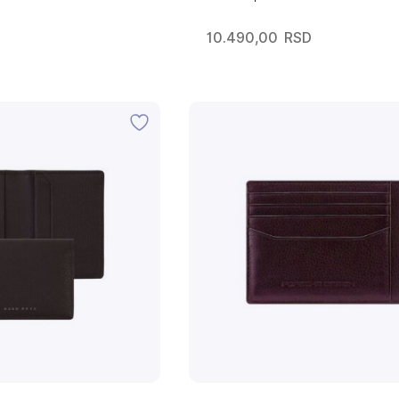
10.490,00
RSD