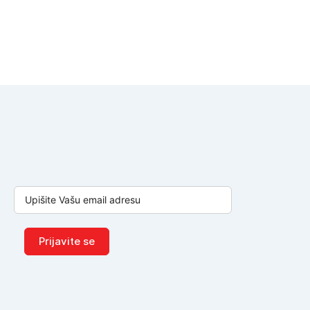
Prijavite se