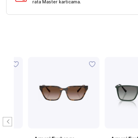
rata Master karticama.