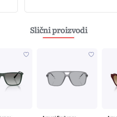
Slični proizvodi