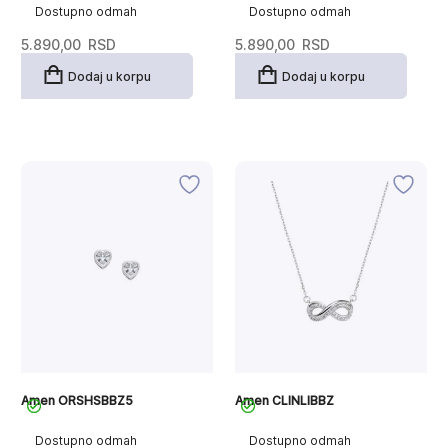
Dostupno odmah
Dostupno odmah
5.890,00
RSD
5.890,00
RSD
Dodaj u korpu
Dodaj u korpu
Amen ORSHSBBZ5
Amen CLINLIBBZ
Dostupno odmah
Dostupno odmah