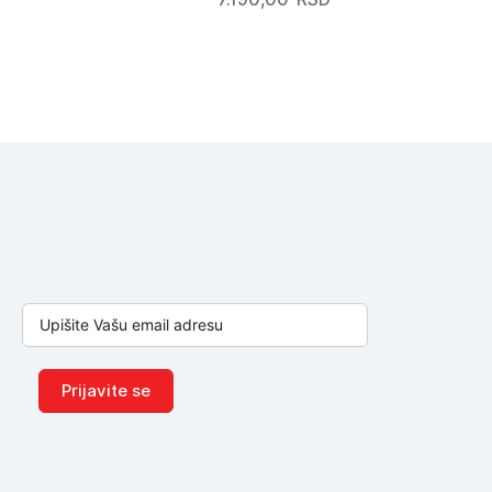
Prijavite se