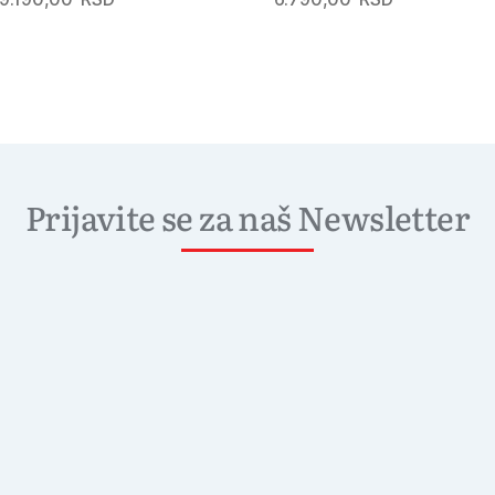
Prijavite se za naš Newsletter