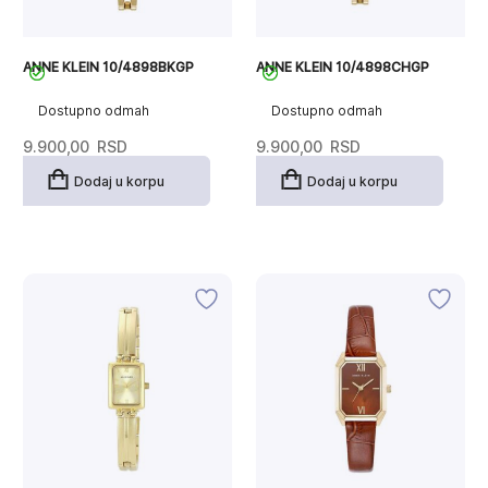
ANNE KLEIN 10/4898BKGP
ANNE KLEIN 10/4898CHGP
Dostupno odmah
Dostupno odmah
9.900,00
RSD
9.900,00
RSD
Dodaj u korpu
Dodaj u korpu