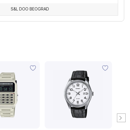
S&L DOO BEOGRAD