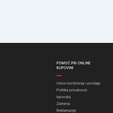
POMOĆ PRI ONLINE
KUPOVINI
Uslovi korišćenja i prodaje
Politika privatnosti
Isporuka
Zamena
Reklamacije