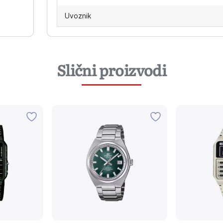
Uvoznik
Slični proizvodi