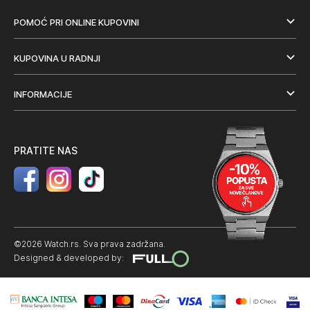
POMOĆ PRI ONLINE KUPOVINI
KUPOVINA U RADNJI
INFORMACIJE
PRATITE NAS
©2026 Watch.rs. Sva prava zadržana.
Designed & developed by: