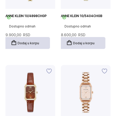
ANNE KLEIN 10/4898CHGP
ANNE KLEIN 10/5404CHGB
Dostupno odmah
Dostupno odmah
9.900,00
RSD
8.600,00
RSD
Dodaj u korpu
Dodaj u korpu