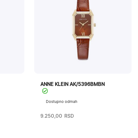
ANNE KLEIN AK/5396BMBN
Dostupno odmah
9.250,00
RSD