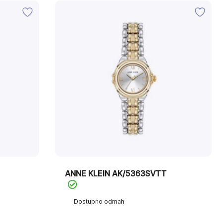
ANNE KLEIN AK/5363SVTT
Dostupno odmah