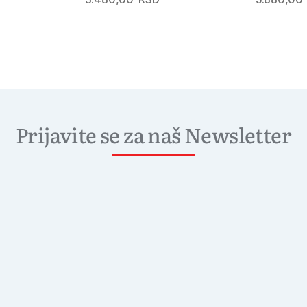
Prijavite se za naš Newsletter