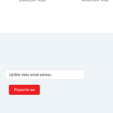
Prijavite se