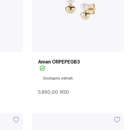
Amen ORPEPEGB3
Dostupno odmah
5.890,00
RSD