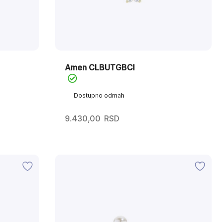
Amen CLBUTGBCI
Dostupno odmah
9.430,00
RSD