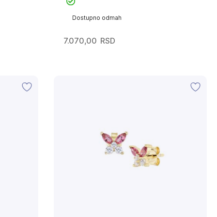
Dostupno odmah
7.070,00
RSD