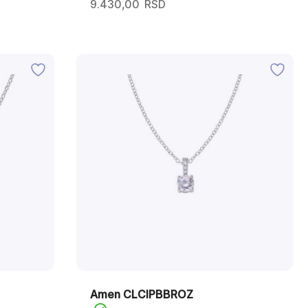
9.430,00
RSD
Amen CLCIPBBROZ