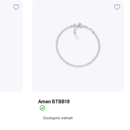
Amen BTBB18
Dostupno odmah