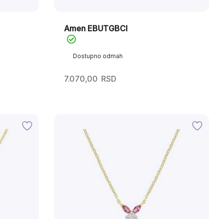
Amen EBUTGBCI
Dostupno odmah
7.070,00
RSD