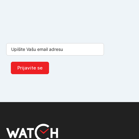
Prijavite se