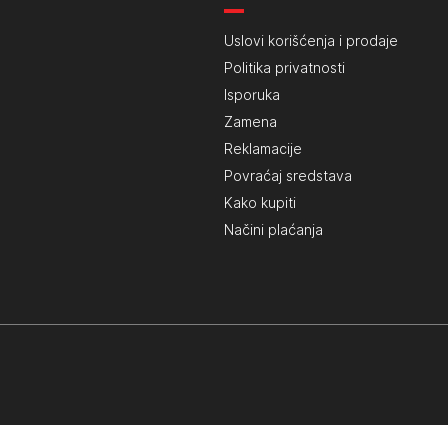
Uslovi korišćenja i prodaje
Politika privatnosti
Isporuka
Zamena
Reklamacije
Povraćaj sredstava
Kako kupiti
Načini plaćanja