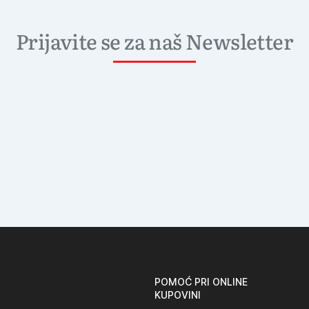
Prijavite se za naš Newsletter
POMOĆ PRI ONLINE
KUPOVINI