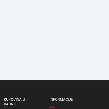
KUPOVINA U
INFORMACIJE
RADNJI