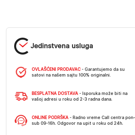
Jedinstvena usluga
OVLAŠĆENI PRODAVAC
- Garantujemo da su
satovi na našem sajtu 100% originalni.
BESPLATNA DOSTAVA
- Isporuka može biti na
vašoj adresi u roku od 2-3 radna dana.
ONLINE PODRŠKA
- Radno vreme Call centra pon
sub 09-16h. Odgovor na upit u roku od 24h.