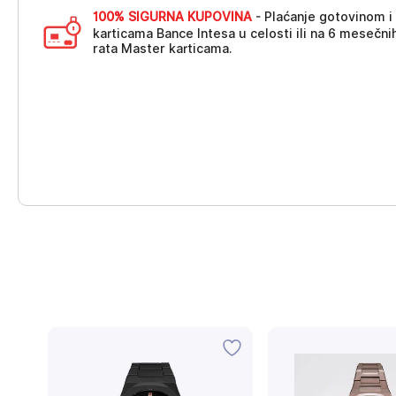
100% SIGURNA KUPOVINA
- Plaćanje gotovinom i
karticama Bance Intesa u celosti ili na 6 mesečni
rata Master karticama.