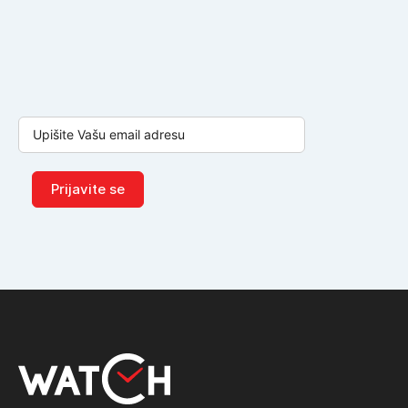
Prijavite se