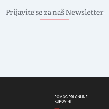
Prijavite se za naš Newsletter
POMOĆ PRI ONLINE
KUPOVINI