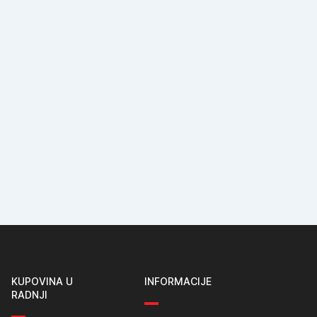
KUPOVINA U
INFORMACIJE
RADNJI