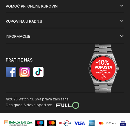
POMOĆ PRI ONLINE KUPOVINI
KUPOVINA U RADNJI
INFORMACIJE
PRATITE NAS
©2026 Watch.rs. Sva prava zadržana.
Designed & developed by: