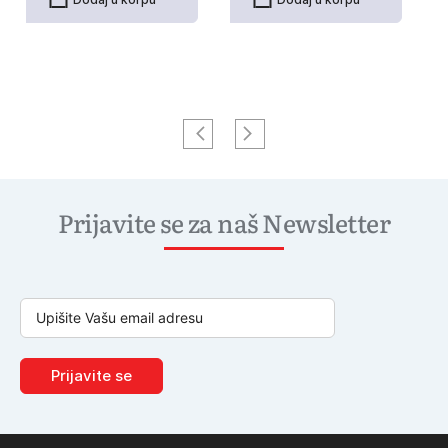
Prijavite se za naš Newsletter
Prijavite se