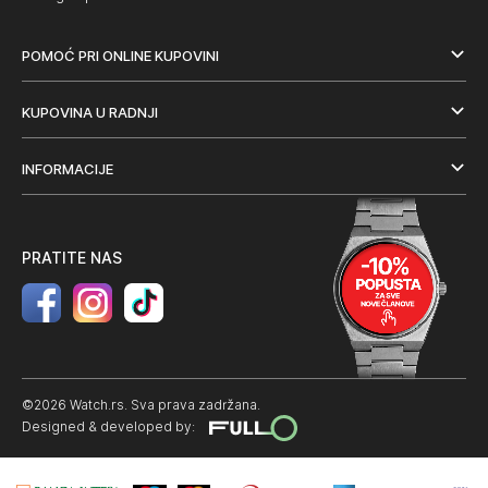
POMOĆ PRI ONLINE KUPOVINI
KUPOVINA U RADNJI
INFORMACIJE
PRATITE NAS
©2026 Watch.rs. Sva prava zadržana.
Designed & developed by: