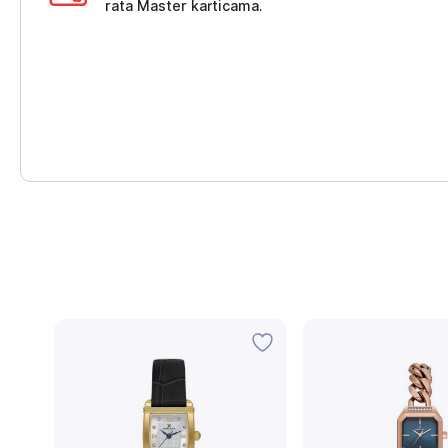
rata Master karticama.