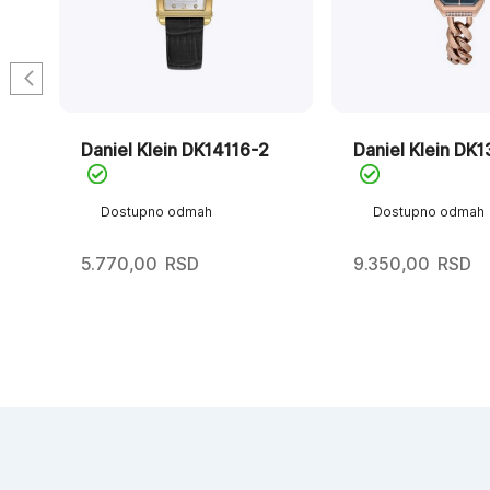
Daniel Klein DK14116-2
Daniel Klein DK
Dostupno odmah
Dostupno odmah
5.770,00
RSD
9.350,00
RSD