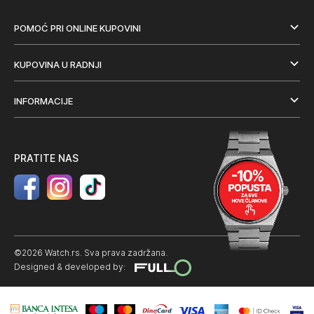
POMOĆ PRI ONLINE KUPOVINI
KUPOVINA U RADNJI
INFORMACIJE
PRATITE NAS
©2026 Watch.rs. Sva prava zadržana.
Designed & developed by: