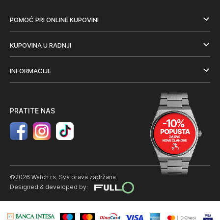
POMOĆ PRI ONLINE KUPOVINI
KUPOVINA U RADNJI
INFORMACIJE
PRATITE NAS
©2026 Watch.rs. Sva prava zadržana.
Designed & developed by: