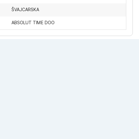
ŠVAJCARSKA
ABSOLUT TIME DOO