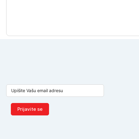
Prijavite se