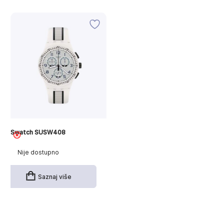
Swatch SUSW408
Nije dostupno
Saznaj više