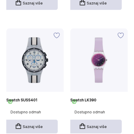
Saznaj više
Saznaj više
Swatch SUSS401
Swatch LK390
Dostupno odmah
Dostupno odmah
Saznaj više
Saznaj više