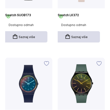
Swatch SUOB173
Swatch LK372
Dostupno odmah
Dostupno odmah
Saznaj više
Saznaj više