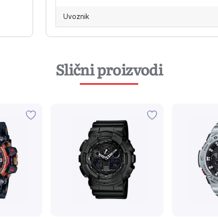
Uvoznik
Slični proizvodi