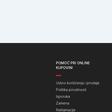
POMOĆ PRI ONLINE
KUPOVINI
Uslovi korišćenja i prodaje
Politika privatnosti
Isporuka
Zamena
Reklamacije