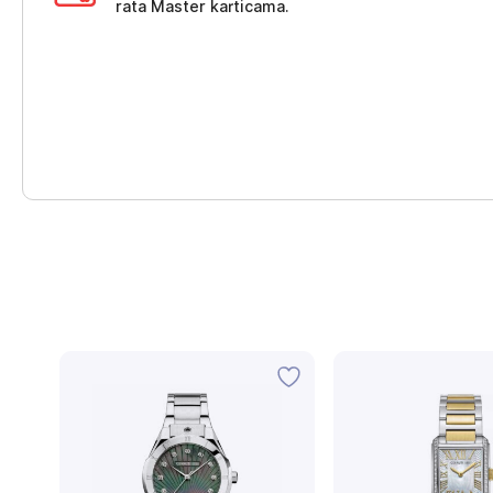
rata Master karticama.