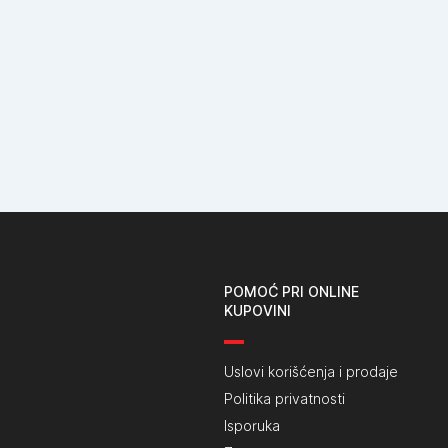
POMOĆ PRI ONLINE
KUPOVINI
Uslovi korišćenja i prodaje
Politika privatnosti
Isporuka