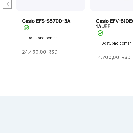
Casio EFS-S570D-3A
Casio EFV-610E
1AUEF
Dostupno odmah
Dostupno odmah
24.460,00
RSD
14.700,00
RSD