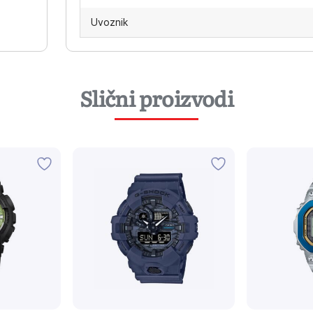
Uvoznik
Slični proizvodi