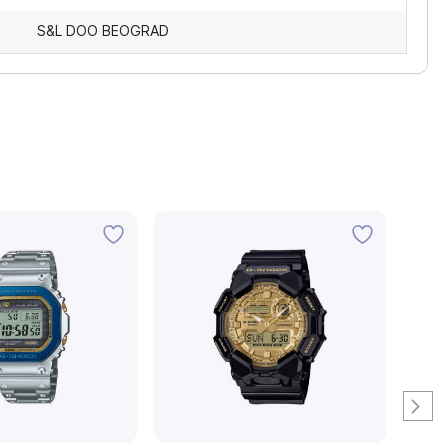
S&L DOO BEOGRAD