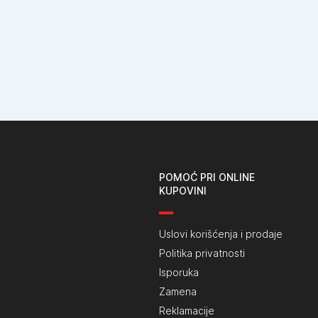
POMOĆ PRI ONLINE
KUPOVINI
Uslovi korišćenja i prodaje
Politika privatnosti
Isporuka
Zamena
Reklamacije