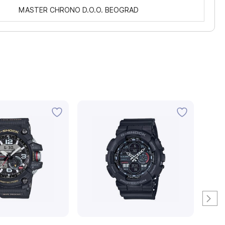
MASTER CHRONO D.O.O. BEOGRAD