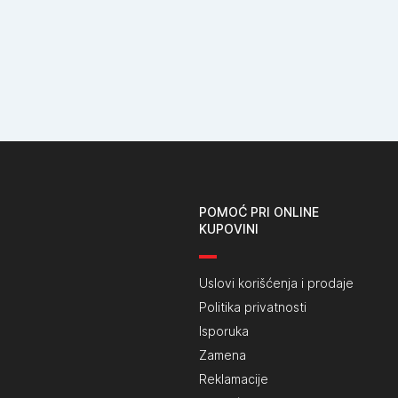
POMOĆ PRI ONLINE
KUPOVINI
Uslovi korišćenja i prodaje
Politika privatnosti
Isporuka
Zamena
Reklamacije