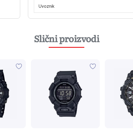
Uvoznik
Slični proizvodi