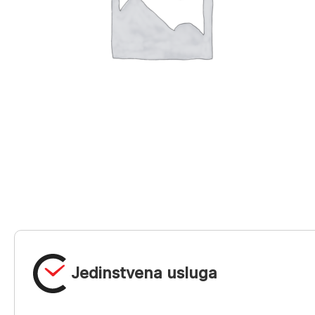
Jedinstvena usluga