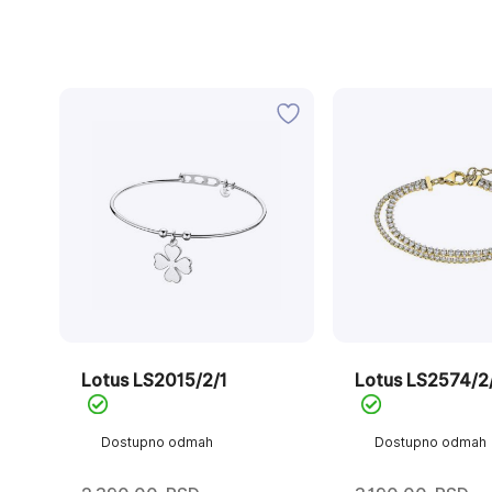
Lotus LS2015/2/1
Lotus LS2574/2
Dostupno odmah
Dostupno odmah