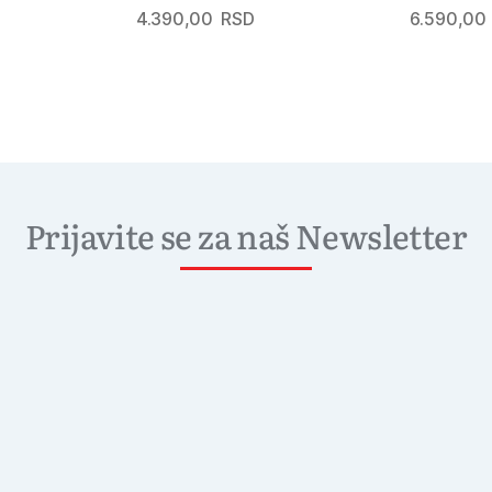
4.390,00
RSD
6.590,00
Prijavite se za naš Newsletter