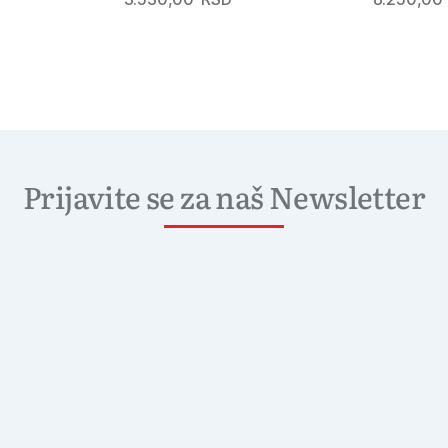
Prijavite se za naš Newsletter