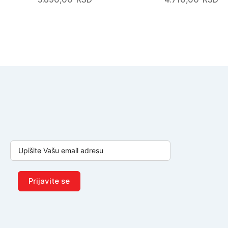
Prijavite se