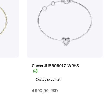
Guess JUBB06017JWRHS
Dostupno odmah
4.990,00
RSD