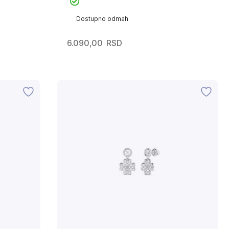
Dostupno odmah
6.090,00
RSD