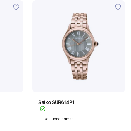
Seiko SUR614P1
Dostupno odmah