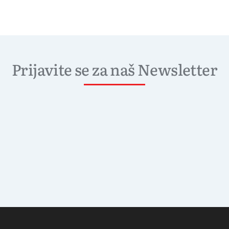
Prijavite se za naš Newsletter