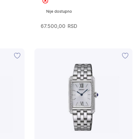
Nije dostupno
67.500,00
RSD