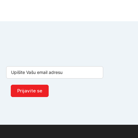
Prijavite se