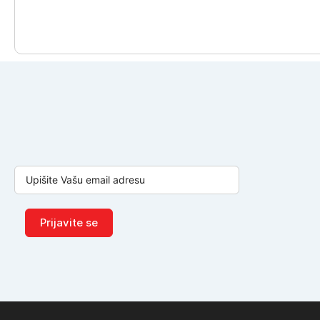
Prijavite se