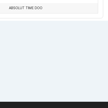
ABSOLUT TIME DOO