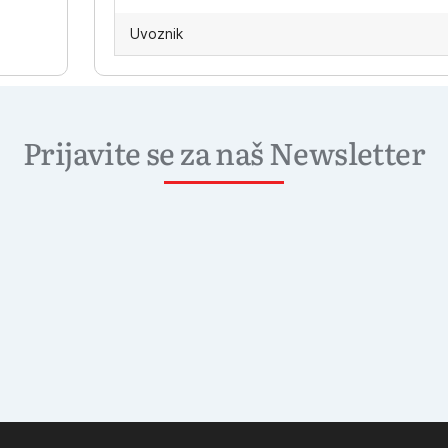
Uvoznik
Prijavite se za naš Newsletter