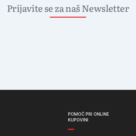
Prijavite se za naš Newsletter
POMOĆ PRI ONLINE
KUPOVINI