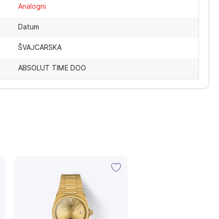
Analogni
Datum
ŠVAJCARSKA
ABSOLUT TIME DOO