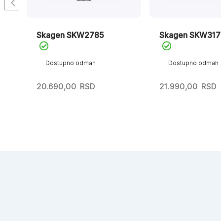
Skagen SKW2785
Skagen SKW317
Dostupno odmah
Dostupno odmah
20.690,00
RSD
21.990,00
RSD