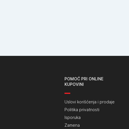
POMOĆ PRI ONLINE
KUPOVINI
Uslovi korišćenja i prodaje
Politika privatnosti
Isporuka
Zamena