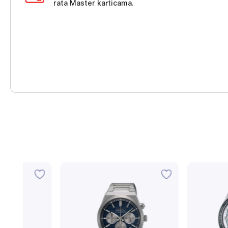
rata Master karticama.