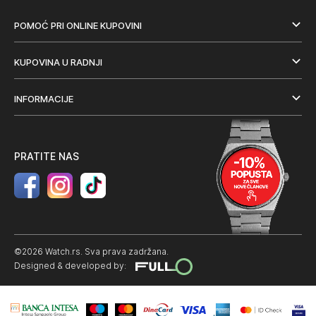
POMOĆ PRI ONLINE KUPOVINI
KUPOVINA U RADNJI
INFORMACIJE
PRATITE NAS
©2026 Watch.rs. Sva prava zadržana.
Designed & developed by: